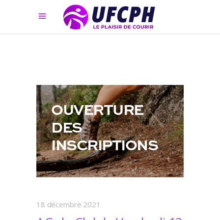
OUVERTURE
DES
INSCRIPTIONS
18 décembre 2021