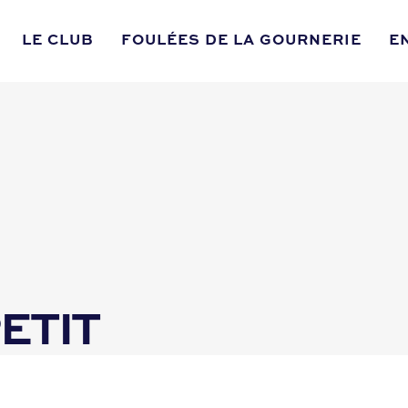
LE CLUB
FOULÉES DE LA GOURNERIE
E
ETIT