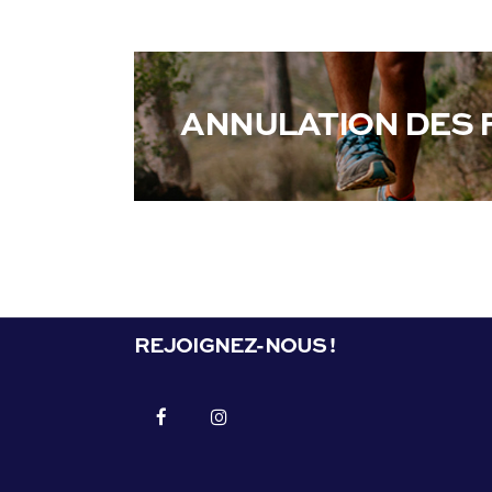
ANNULATION DES 
REJOIGNEZ-NOUS !