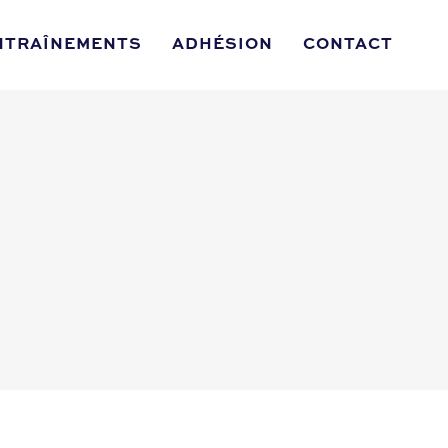
NTRAÎNEMENTS
ADHÉSION
CONTACT