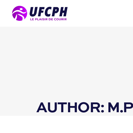
AUTHOR: M.P