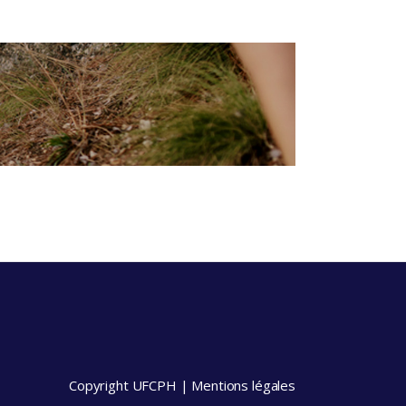
Copyright UFCPH |
Mentions légales