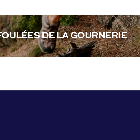
FOULÉES DE LA GOURNERIE